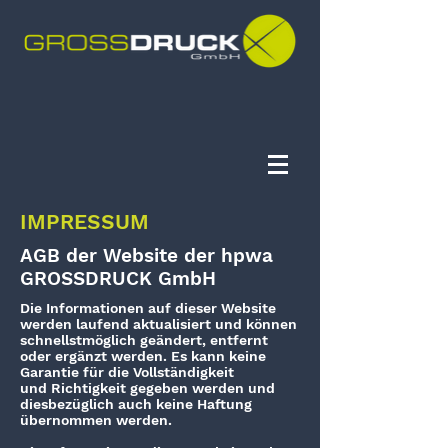
IMPRESSUM
AGB der Website der hpwa
GROSSDRUCK GmbH
Die Informationen auf dieser Website
werden laufend aktualisiert und können
schnellstmöglich geändert, entfernt
oder ergänzt werden. Es kann keine
Garantie für die Vollständigkeit
und Richtigkeit gegeben werden und
diesbezüglich auch keine Haftung
übernommen werden.